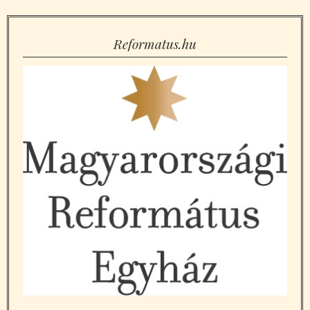
Reformatus.hu