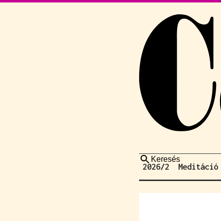
Keresés
2026/2
Meditáció