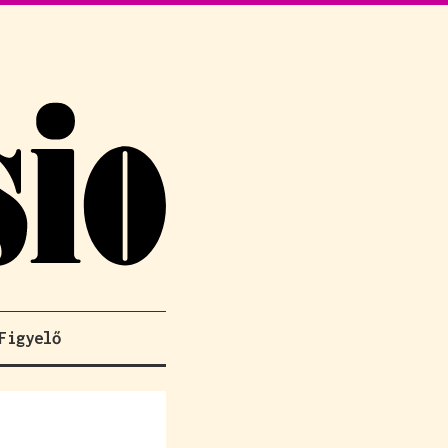
Figyelő