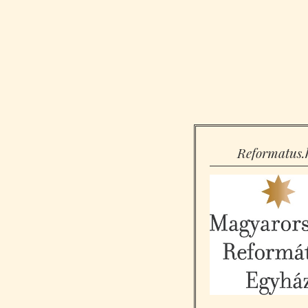
Reformatus.