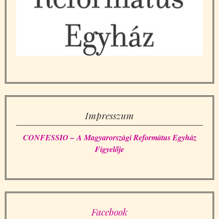
Impresszum
CONFESSIO – A Magyarországi Református Egyház
Figyelője
Facebook