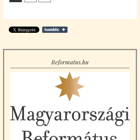
Reformatus.hu