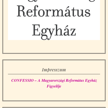
Impresszum
CONFESSIO – A Magyarországi Református Egyház
Figyelője