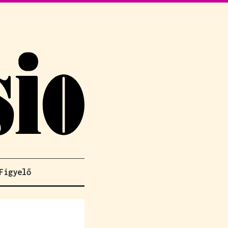
Figyelő