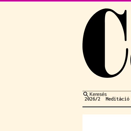
Keresés
2026/2
Meditáció