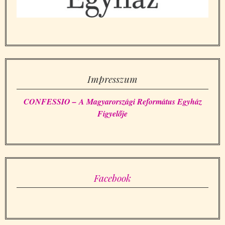
Impresszum
CONFESSIO – A Magyarországi Református Egyház
Figyelője
Facebook