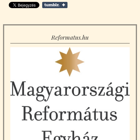
Reformatus.hu