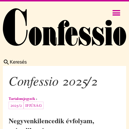
Keresés
Confessio 2025/2
Tartalomjegyzék
2025/2
IFJÚSÁG
Negyvenkilencedik évfolyam,