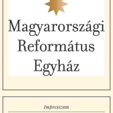
Impresszum