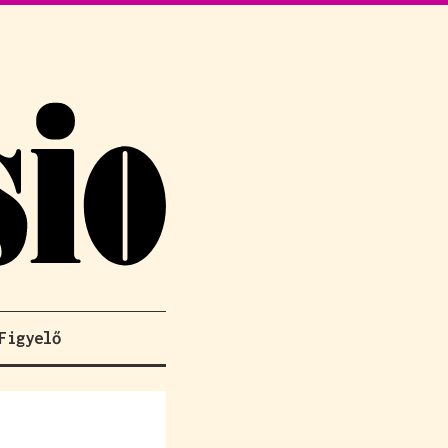
Figyelő