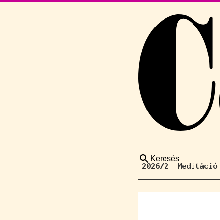
Keresés
2026/2
Meditáció