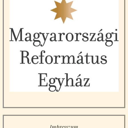
Impresszum