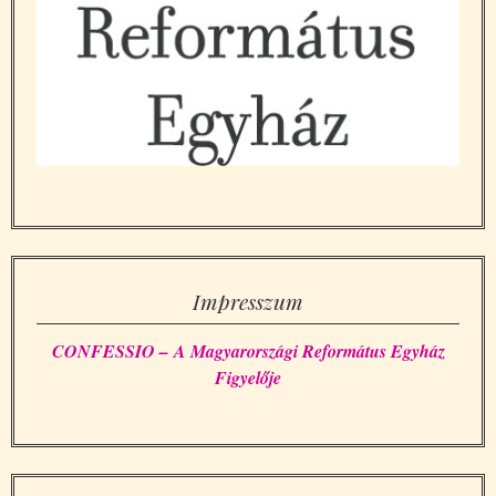
Impresszum
CONFESSIO – A Magyarországi Református Egyház
Figyelője