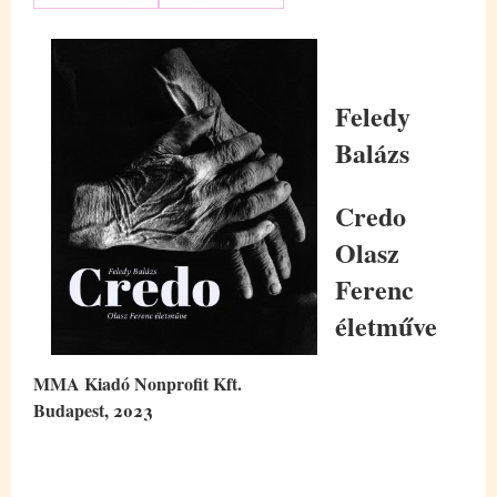
Feledy
Balázs
Credo
Olasz
Ferenc
életműve
MMA Kiadó Nonprofit Kft.
Budapest, 2023