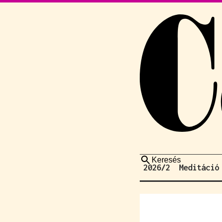
Keresés
2026/2
Meditáció