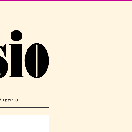
Figyelő