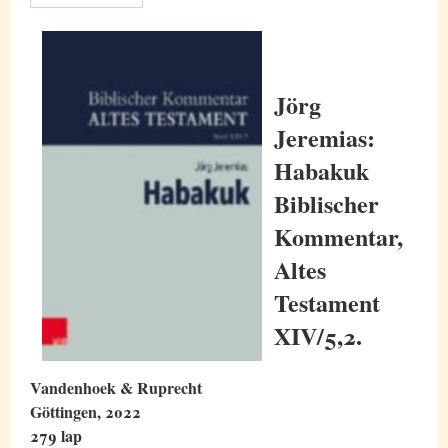
Jörg
Jeremias:
Habakuk
Biblischer
Kommentar,
Altes
Testament
XIV/5,2.
Vandenhoek & Ruprecht
Göttingen, 2022
279 lap