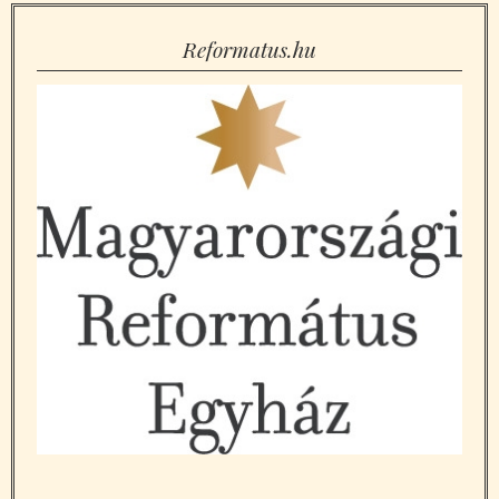
Reformatus.hu