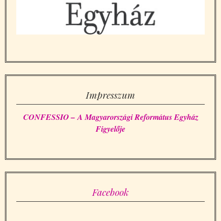
Impresszum
CONFESSIO – A Magyarországi Református Egyház
Figyelője
Facebook