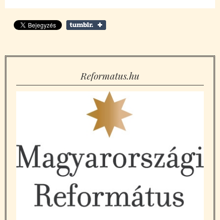
Reformatus.hu