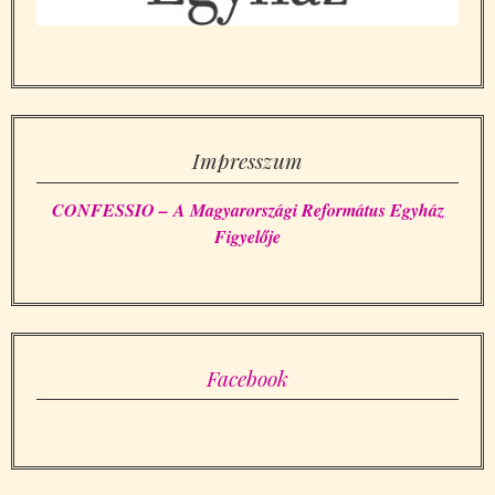
Impresszum
CONFESSIO – A Magyarországi Református Egyház
Figyelője
Facebook