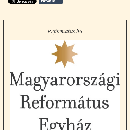
Reformatus.hu