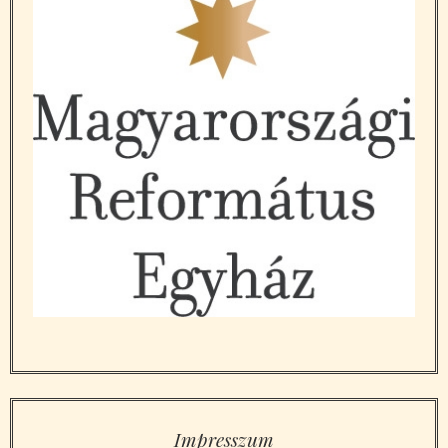
Impresszum