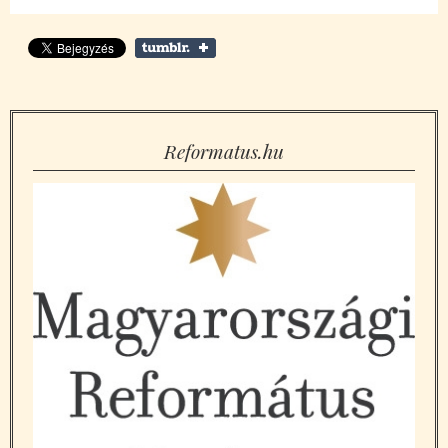
Reformatus.hu