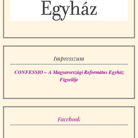
Impresszum
CONFESSIO – A Magyarországi Református Egyház
Figyelője
Facebook