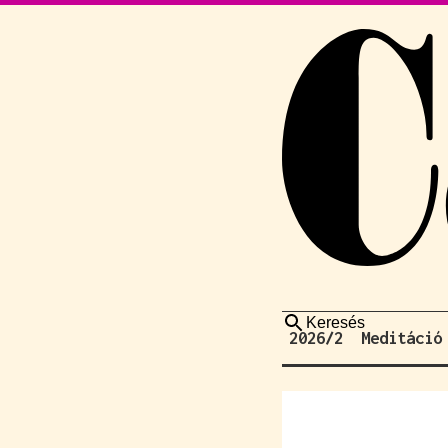
Keresés
2026/2
Meditáció