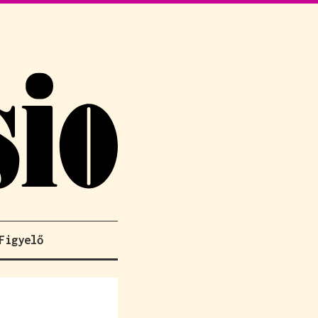
Figyelő