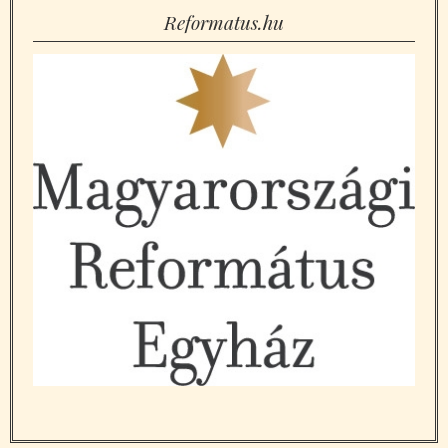
Reformatus.hu