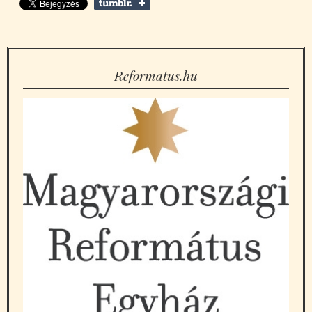
Reformatus.hu