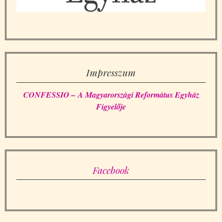
Impresszum
CONFESSIO – A Magyarországi Református Egyház
Figyelője
Facebook