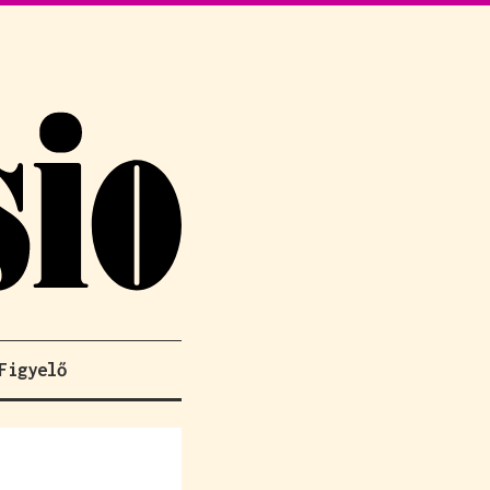
Figyelő