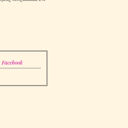
Facebook