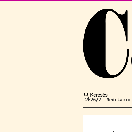
Keresés
2026/2
Meditáció