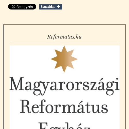
Reformatus.hu