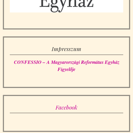
Impresszum
CONFESSIO – A Magyarországi Református Egyház
Figyelője
Facebook