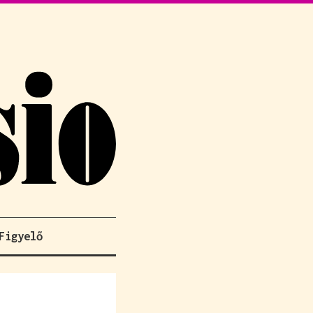
Figyelő