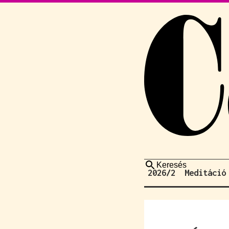
Keresés
2026/2
Meditáció