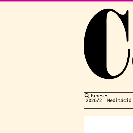
Keresés
2026/2
Meditáció