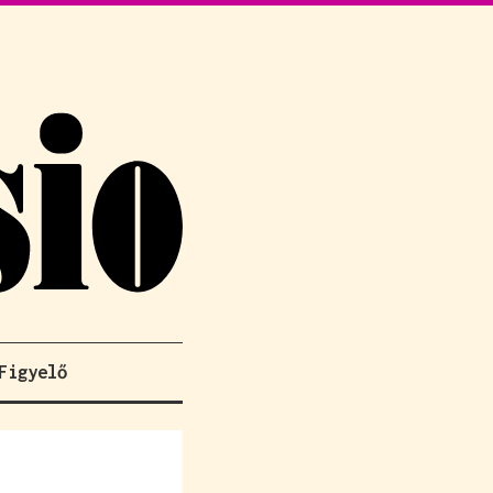
Figyelő