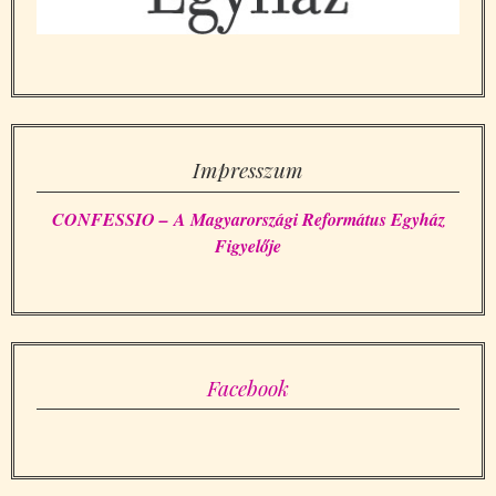
Impresszum
CONFESSIO – A Magyarországi Református Egyház
Figyelője
Facebook