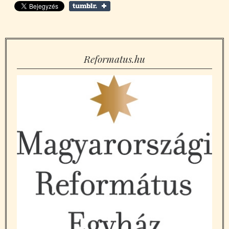
Reformatus.hu