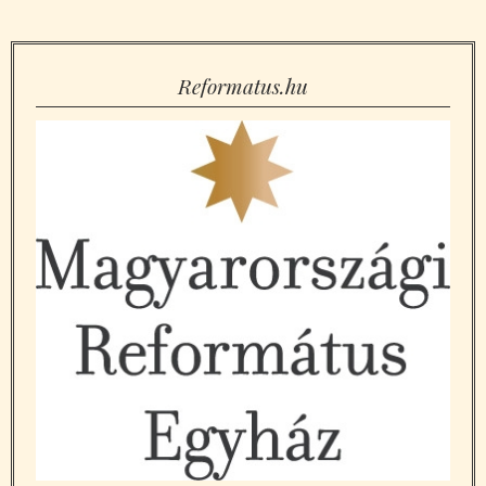
Reformatus.hu