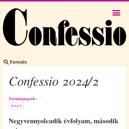
Keresés
Confessio 2024/2
Tartalomjegyzék
2024/2
Negyvennyolcadik évfolyam, második