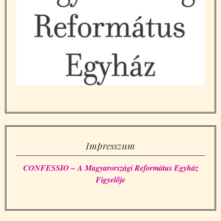
Impresszum
CONFESSIO – A Magyarországi Református Egyház
Figyelője