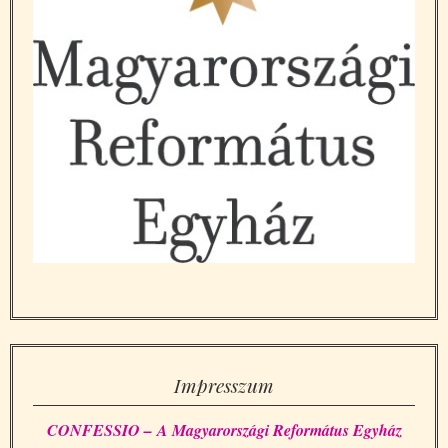
Impresszum
CONFESSIO – A Magyarországi Református Egyház