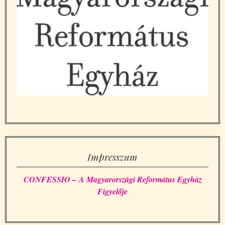
Impresszum
CONFESSIO – A Magyarországi Református Egyház
Figyelője