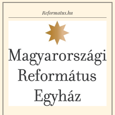
Reformatus.hu